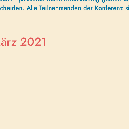
tscheiden. Alle Teilnehmenden der Konferenz s
März 2021