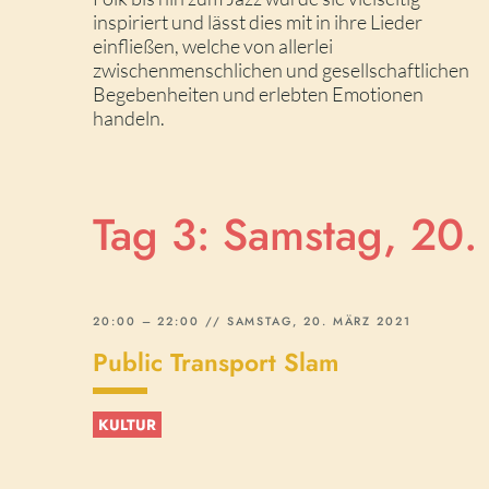
inspiriert und lässt dies mit in ihre Lieder
einfließen, welche von allerlei
zwischenmenschlichen und gesellschaftlichen
Begebenheiten und erlebten Emotionen
handeln.
Tag 3: Samstag, 20
20:00 – 22:00 // SAMSTAG, 20. MÄRZ 2021
Public Transport Slam
KULTUR