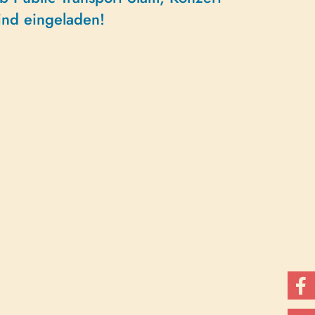
ind eingeladen!