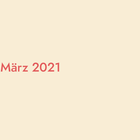
. März 2021