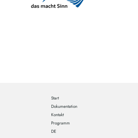
Start
Dokumentation
Kontakt
Programm
DE